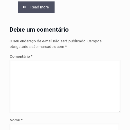
Read more
Deixe um comentário
O seu endereço de e-mail não será publicado.
Campos
obrigatórios são marcados com
*
Comentário
*
Nome
*