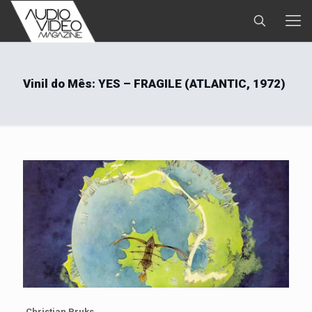
Vinil do Mês: YES – FRAGILE (ATLANTIC, 1972)
Christian Pruks