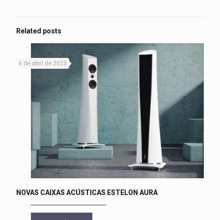
Related posts
6 de abril de 2023
NOVAS CAIXAS ACÚSTICAS ESTELON AURA