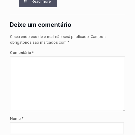
Read more
Deixe um comentário
O seu endereço de e-mail não será publicado.
Campos
obrigatórios são marcados com
*
Comentário
*
Nome
*