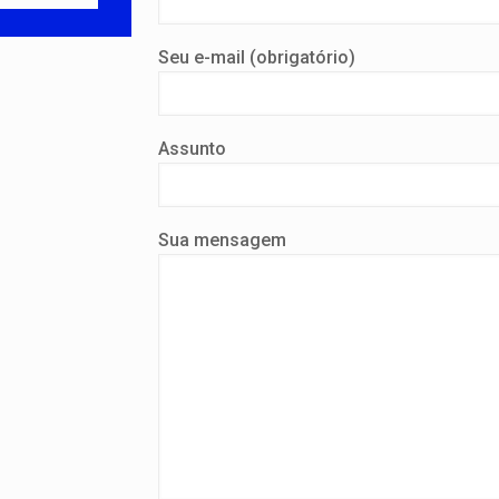
Seu e-mail (obrigatório)
Assunto
Sua mensagem