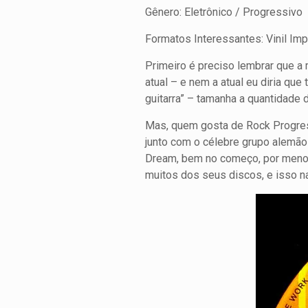
Gênero: Eletrônico / Progressivo
Formatos Interessantes: Vinil Im
Primeiro é preciso lembrar que a
atual – e nem a atual eu diria que
guitarra” – tamanha a quantidade
Mas, quem gosta de Rock Progres
junto com o célebre grupo alemão
Dream, bem no começo, por menos
muitos dos seus discos, e isso 