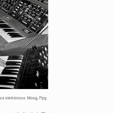
tos eletrônicos: Moog, Ppg