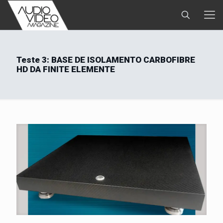
Teste 3: BASE DE ISOLAMENTO CARBOFIBRE
HD DA FINITE ELEMENTE