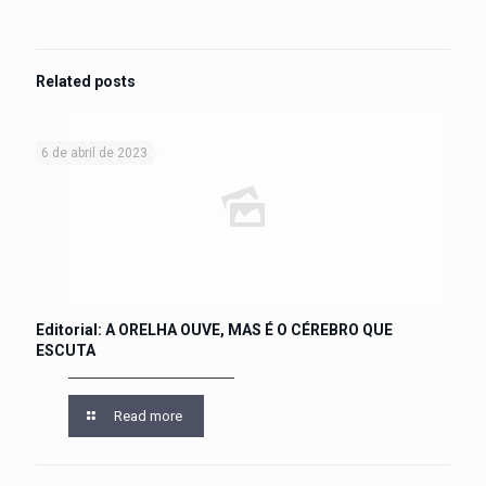
Related posts
6 de abril de 2023
Editorial: A ORELHA OUVE, MAS É O CÉREBRO QUE
ESCUTA
Read more