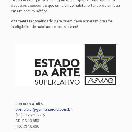
daqueles acessórios que um dia irão habitar o fundo de um baú
em um escuro sótão!
Altamente recomendado para quem deseja tirar um grau de
inteligibilidade máximo de seu sistema!
German Audio
comercial@germanaudio.com.br
(+1) 619 2436615
SD: R$ 13.850
HD: R$ 18.630