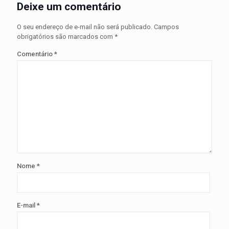
Deixe um comentário
O seu endereço de e-mail não será publicado.
Campos
obrigatórios são marcados com
*
Comentário
*
Nome
*
E-mail
*