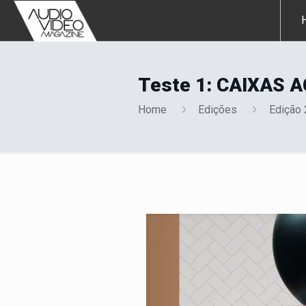
Teste 1: CAIXAS 
Home
Edições
Edição