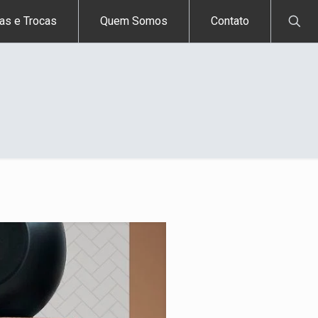
as e Trocas
Quem Somos
Contato