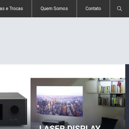
as e Trocas
Quem Somos
Contato
LASER DISPLAY