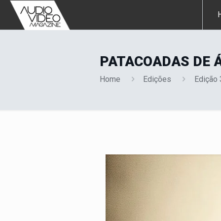
PATACOADAS DE Á
Home
Edições
Edição