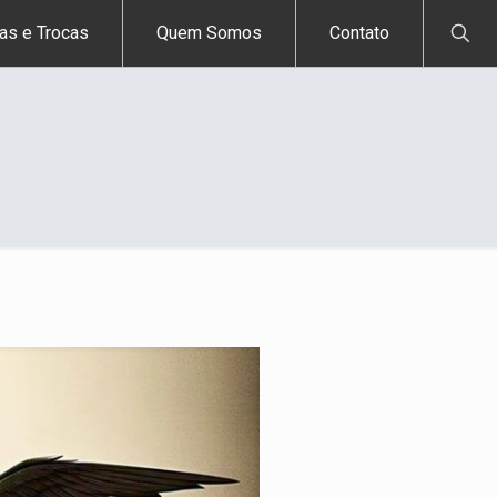
as e Trocas
Quem Somos
Contato