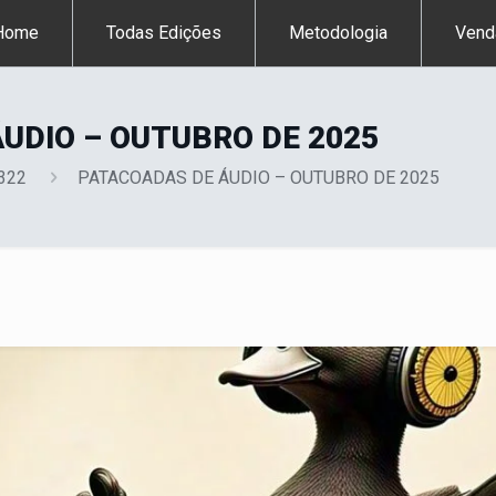
Home
Todas Edições
Metodologia
Vend
UDIO – OUTUBRO DE 2025
 322
PATACOADAS DE ÁUDIO – OUTUBRO DE 2025