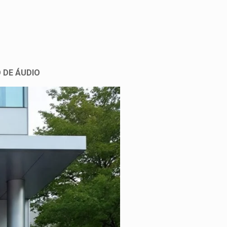
 DE ÁUDIO