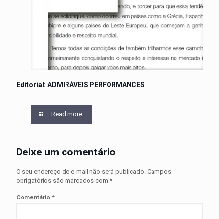
Editorial: ADMIRÁVEIS PERFORMANCES
Read more
Deixe um comentário
O seu endereço de e-mail não será publicado.
Campos
obrigatórios são marcados com
*
Comentário
*