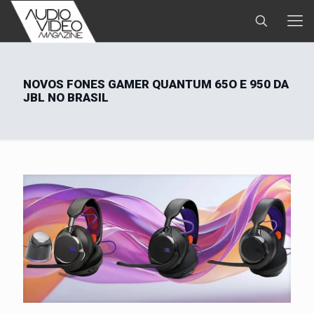
NOVOS FONES GAMER QUANTUM 65O E 950 DA
JBL NO BRASIL