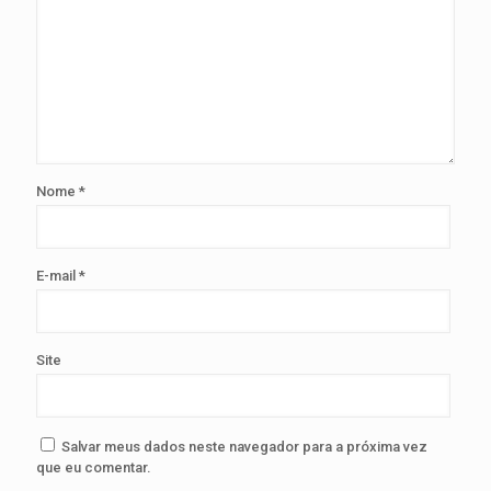
Nome
*
E-mail
*
Site
Salvar meus dados neste navegador para a próxima vez
que eu comentar.