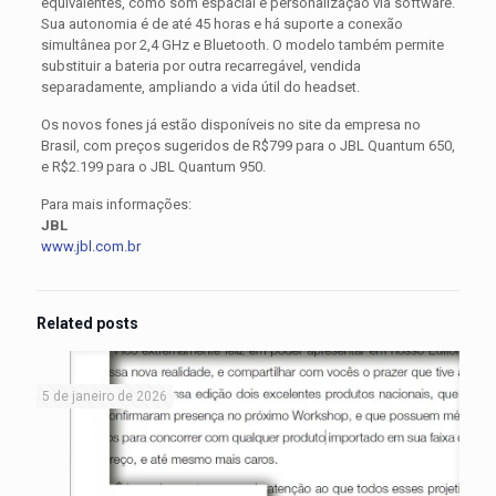
equivalentes, como som espacial e personalização via software.
Sua autonomia é de até 45 horas e há suporte a conexão
simultânea por 2,4 GHz e Bluetooth. O modelo também permite
substituir a bateria por outra recarregável, vendida
separadamente, ampliando a vida útil do headset.
Os novos fones já estão disponíveis no site da empresa no
Brasil, com preços sugeridos de R$799 para o JBL Quantum 650,
e R$2.199 para o JBL Quantum 950.
Para mais informações:
JBL
www.jbl.com.br
Related posts
5 de janeiro de 2026