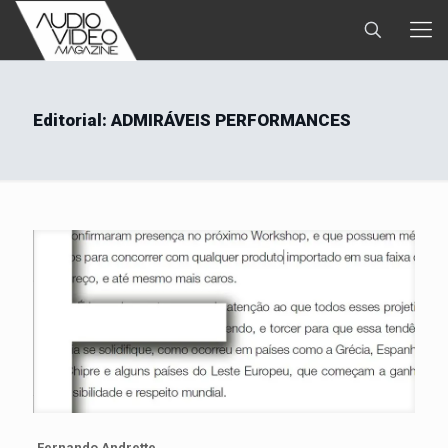
Editorial: ADMIRÁVEIS PERFORMANCES
Fernando Andrette