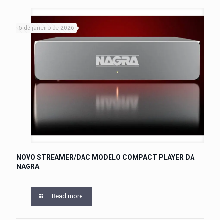
5 de janeiro de 2026
NOVO STREAMER/DAC MODELO COMPACT PLAYER DA
NAGRA
Read more