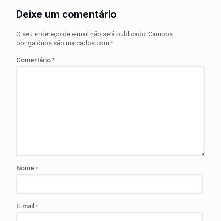
Deixe um comentário
O seu endereço de e-mail não será publicado.
Campos
obrigatórios são marcados com
*
Comentário
*
Nome
*
E-mail
*