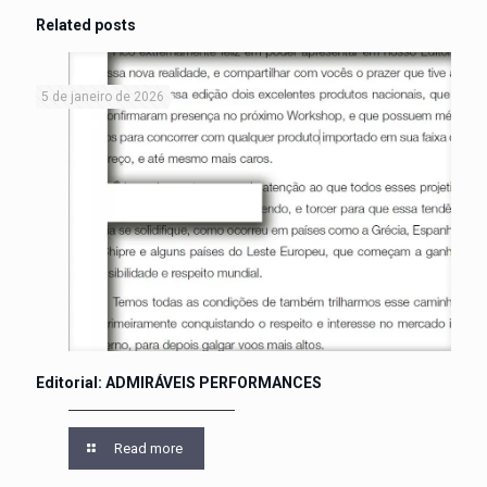
Related posts
5 de janeiro de 2026
Editorial: ADMIRÁVEIS PERFORMANCES
Read more