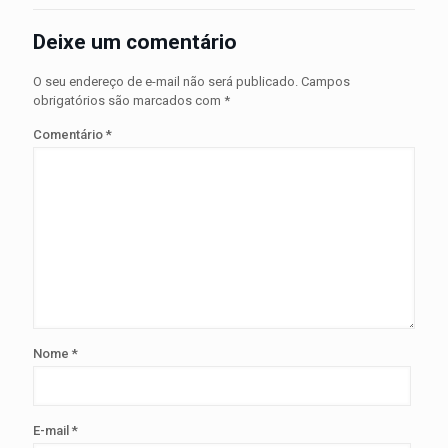
Deixe um comentário
O seu endereço de e-mail não será publicado.
Campos
obrigatórios são marcados com
*
Comentário
*
Nome
*
E-mail
*