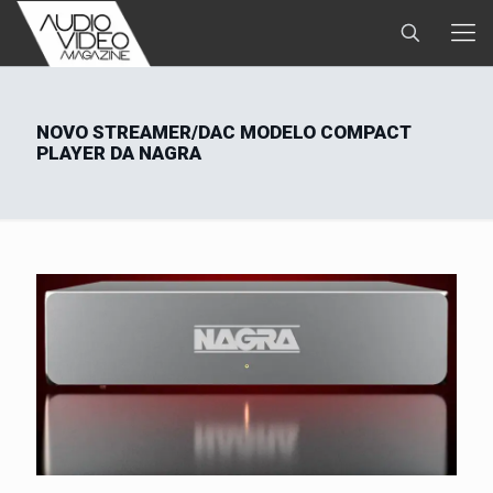
NOVO STREAMER/DAC MODELO COMPACT
PLAYER DA NAGRA