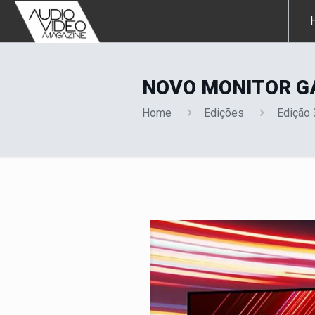
NOVO MONITOR G
Home
Edições
Edição