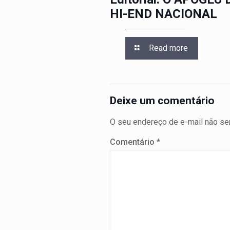
HI-END NACIONAL
Read more
Deixe um comentário
O seu endereço de e-mail não ser
Comentário
*