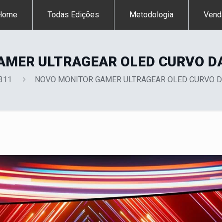
Home
Todas Edições
Metodologia
Vend
AMER ULTRAGEAR OLED CURVO D
 311
NOVO MONITOR GAMER ULTRAGEAR OLED CURVO D