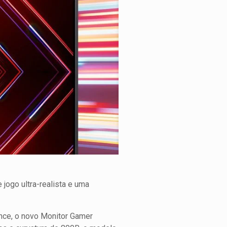
 jogo ultra-realista e uma
nce, o novo Monitor Gamer