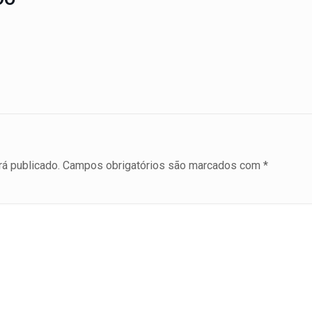
á publicado.
Campos obrigatórios são marcados com
*