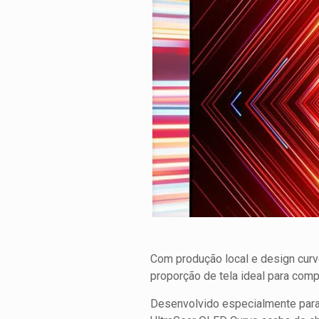
Com produção local e design curvo
proporção de tela ideal para com
Desenvolvido especialmente para