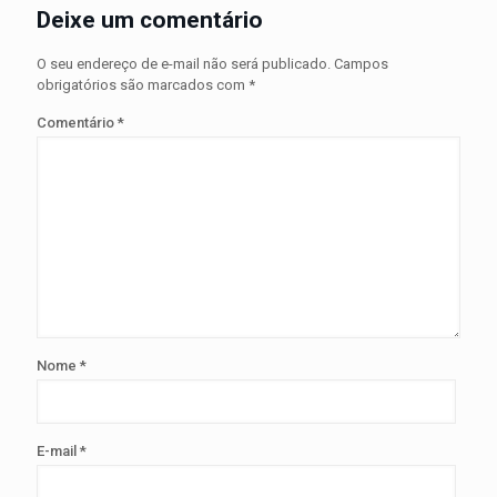
Deixe um comentário
O seu endereço de e-mail não será publicado.
Campos
obrigatórios são marcados com
*
Comentário
*
Nome
*
E-mail
*