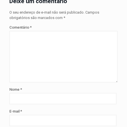
Deixe um comentário
O seu endereço de e-mail não será publicado.
Campos
obrigatórios são marcados com
*
Comentário
*
Nome
*
E-mail
*