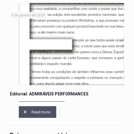
5 de janeiro de 2026
Editorial: ADMIRÁVEIS PERFORMANCES
Read more