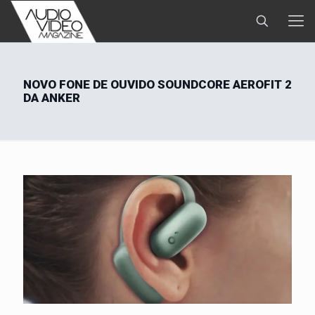
NOVO FONE DE OUVIDO SOUNDCORE AEROFIT 2
DA ANKER