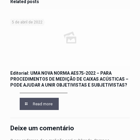
Related posts
5 de abril de 2022
Editorial: UMA NOVA NORMA AES75-2022 – PARA
PROCEDIMENTOS DE MEDIÇÃO DE CAIXAS ACÚSTICAS –
PODE AJUDAR A UNIR OBJETIVISTAS E SUBJETIVISTAS?
Read more
Deixe um comentário