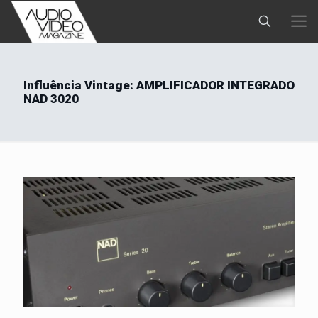
Influência Vintage: AMPLIFICADOR INTEGRADO
NAD 3020