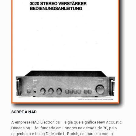
SOBRE A NAD
A empresa NAD Electronics – sigla que significa New Acoustic
Dimension – foi fundada em Londres na década de 70, pelo
engenheiro e físico Dr. Martin L. Borish, em parceria com o