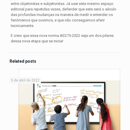
entre objetivistas e subjetivistas. Já usei este mesmo espaço
editorial para repetidas vezes, defender que este será o século
das profundas mudanças na maneira de medir e entender os
fenômenos que ouvimos, e que não conseguimos aferir
tecnicamente.
E creio que essa nova norma AES75-2022 seja um dos pilares
dessa nova etapa que se inicia!
Related posts
5 de abril de 2022