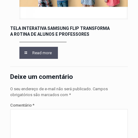
TELA INTERATIVA SAMSUNG FLIP TRANSFORMA
A ROTINA DE ALUNOS E PROFESSORES
Read more
Deixe um comentário
O seu endereço de e-mail não será publicado.
Campos
obrigatórios são marcados com
*
Comentário
*