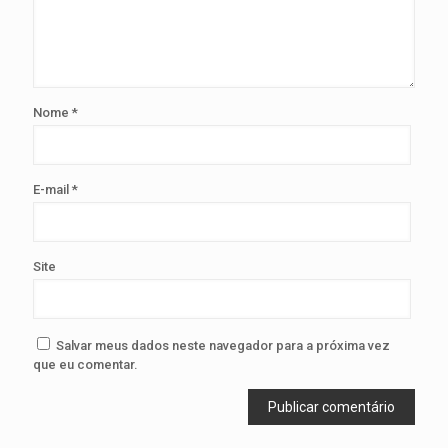
Nome
*
E-mail
*
Site
Salvar meus dados neste navegador para a próxima vez
que eu comentar.