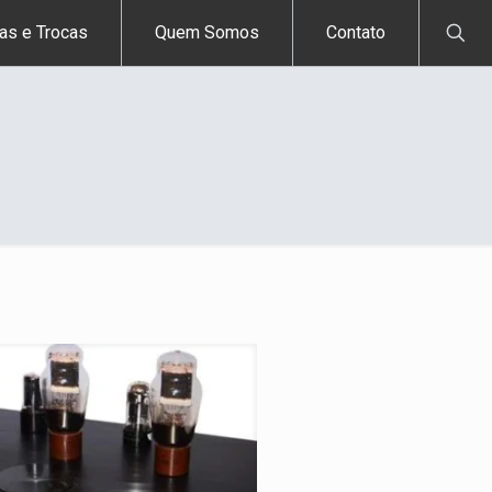
as e Trocas
Quem Somos
Contato