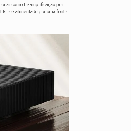
ionar como bi-amplificação por
LR, e é alimentado por uma fonte