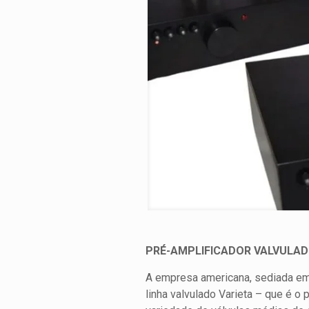
PRÉ-AMPLIFICADOR VALVULADO
A empresa americana, sediada em 
linha valvulado Varieta – que é o