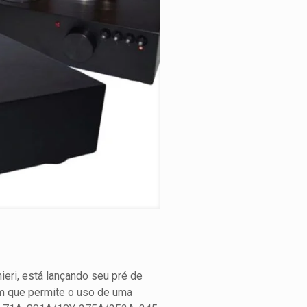
eri, está lançando seu pré de
 em que permite o uso de uma