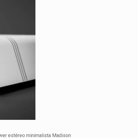
ower estéreo minimalista Madison