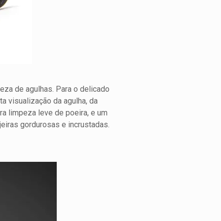
mpeza de agulhas. Para o delicado
ta visualização da agulha, da
ra limpeza leve de poeira, e um
eiras gordurosas e incrustadas.