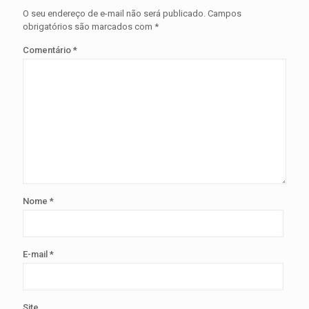
O seu endereço de e-mail não será publicado.
Campos
obrigatórios são marcados com
*
Comentário
*
Nome
*
E-mail
*
Site