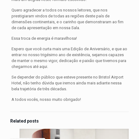
Quero agradecer a todos os nossos leitores, que nos
prestigiaram vindos de todas as regiões deste país de
dimensões continentais, e o carinho que demonstraram ao fim
de cada apresentação em nossa Sala.
Essa troca de energia é maravilhosa!
Espero que você curta mais uma Edição de Aniversário, e que ao
entrar no nosso trigésimo ano de existência, sejamos capazes
de manter o mesmo vigor, dedicação e paixão que tivemos para
chegarmos até aqui.
Se depender do público que esteve presente no Bristol Airport
Hotel, não tenho dúvida que iremos ainda mais adiante nessa
bela trajetória de três décadas.
A todos vocês, nosso muito obrigado!
Related posts