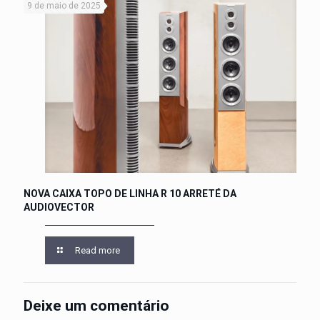
9 de maio de 2025
NOVA CAIXA TOPO DE LINHA R 10 ARRETÉ DA
AUDIOVECTOR
Read more
Deixe um comentário