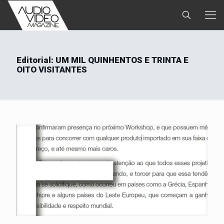
Editorial: UM MIL QUINHENTOS E TRINTA E
OITO VISITANTES