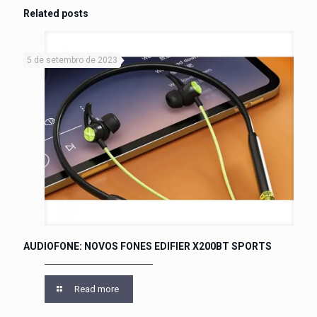
Related posts
5 de setembro de 2023
AUDIOFONE: NOVOS FONES EDIFIER X200BT SPORTS
Read more