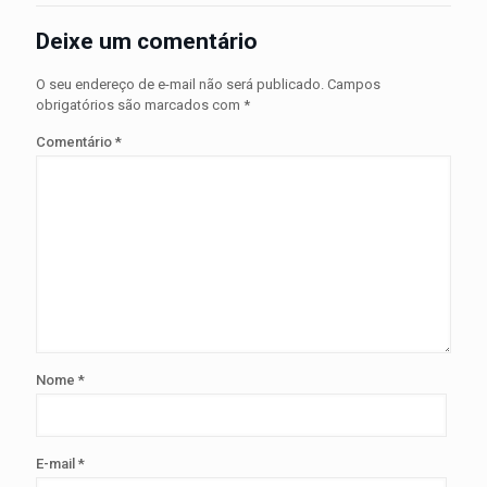
Deixe um comentário
O seu endereço de e-mail não será publicado.
Campos
obrigatórios são marcados com
*
Comentário
*
Nome
*
E-mail
*