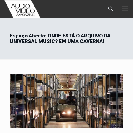
Espaço Aberto: ONDE ESTÁ O ARQUIVO DA
UNIVERSAL MUSIC? EM UMA CAVERNA!