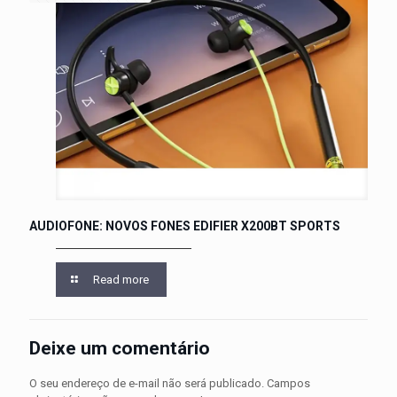
AUDIOFONE: NOVOS FONES EDIFIER X200BT SPORTS
Read more
Deixe um comentário
O seu endereço de e-mail não será publicado.
Campos