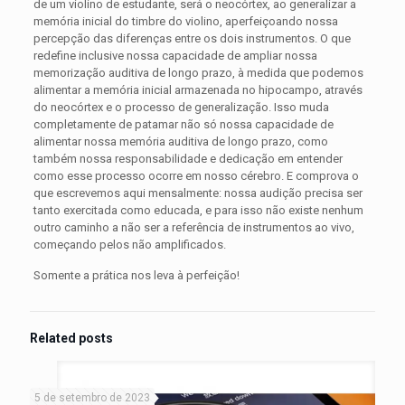
de um violino de estudante, será o neocórtex, ao generalizar a
memória inicial do timbre do violino, aperfeiçoando nossa
percepção das diferenças entre os dois instrumentos. O que
redefine inclusive nossa capacidade de ampliar nossa
memorização auditiva de longo prazo, à medida que podemos
alimentar a memória inicial armazenada no hipocampo, através
do neocórtex e o processo de generalização. Isso muda
completamente de patamar não só nossa capacidade de
alimentar nossa memória auditiva de longo prazo, como
também nossa responsabilidade e dedicação em entender
como esse processo ocorre em nosso cérebro. E comprova o
que escrevemos aqui mensalmente: nossa audição precisa ser
tanto exercitada como educada, e para isso não existe nenhum
outro caminho a não ser a referência de instrumentos ao vivo,
começando pelos não amplificados.
Somente a prática nos leva à perfeição!
Related posts
5 de setembro de 2023