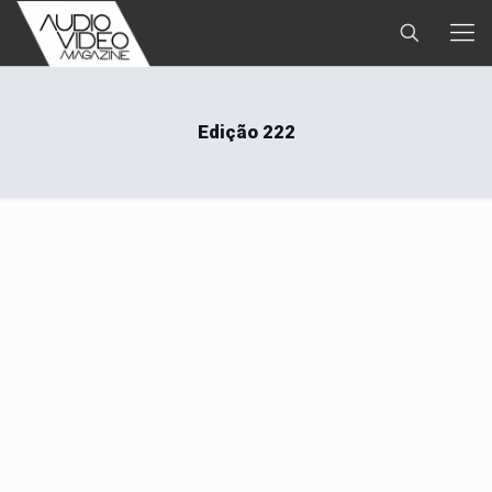
Edição 222