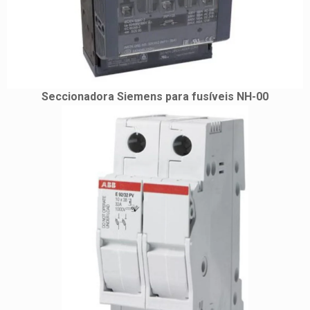
Seccionadora Siemens para fusíveis NH-00