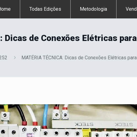
Home
Todas Edições
Metodologia
Vend
Dicas de Conexões Elétricas para
 252
MATÉRIA TÉCNICA: Dicas de Conexões Elétricas para