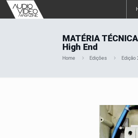
MATÉRIA TÉCNICA: 
High End
Home
Edições
Edição