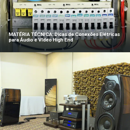
MATÉRIA TÉCNICA: Dicas de Conexões Elétricas
para Áudio e Vídeo High End