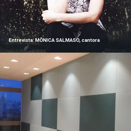
Entrevista: MÔNICA SALMASO, cantora