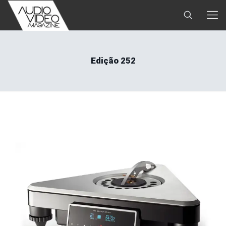
Edição 252