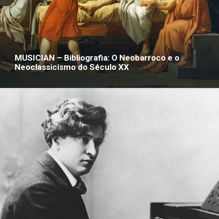
MUSICIAN – Bibliografia: O Neobarroco e o
Neoclassicismo do Século XX