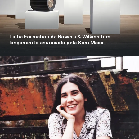
Linha Formation da Bowers & Wilkins tem
lançamento anunciado pela Som Maior