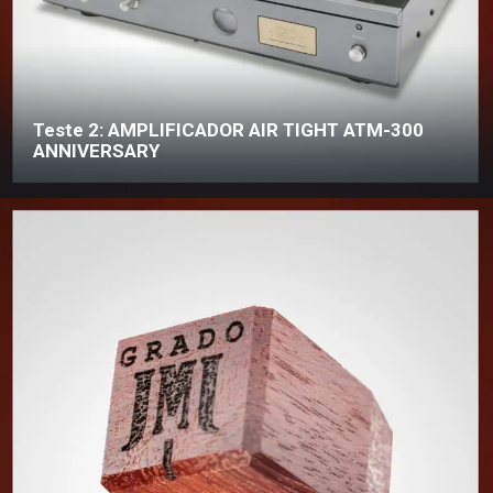
Teste 2: AMPLIFICADOR AIR TIGHT ATM-300
ANNIVERSARY