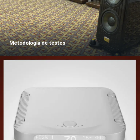
Metodologia de testes