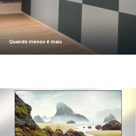
Quando menos é mais