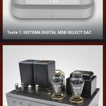
Teste 1: SISTEMA DIGITAL MSB SELECT DAC