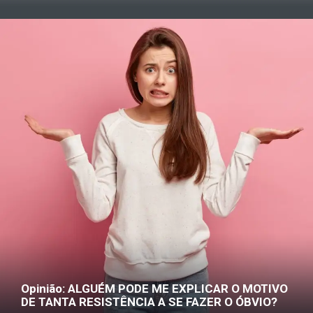
Opinião: ALGUÉM PODE ME EXPLICAR O MOTIVO
DE TANTA RESISTÊNCIA A SE FAZER O ÓBVIO?