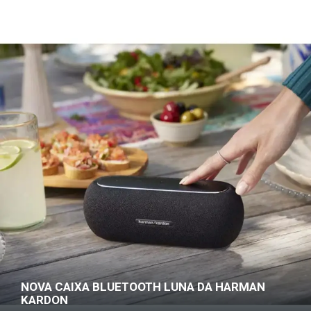
NOVA CAIXA BLUETOOTH LUNA DA HARMAN
KARDON