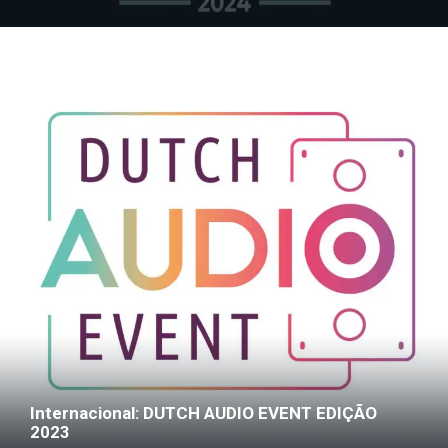
Internacional: DUTCH AUDIO EVENT EDIÇÃO
2023