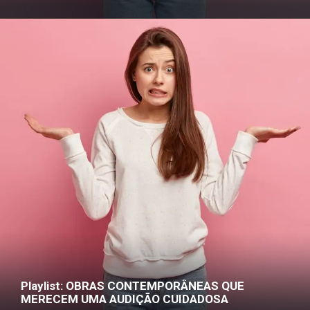
Playlist: OBRAS CONTEMPORÂNEAS QUE
MERECEM UMA AUDIÇÃO CUIDADOSA