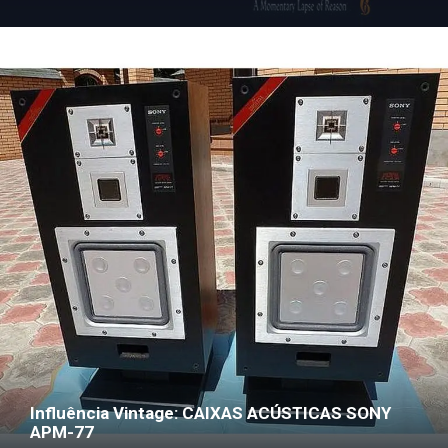
Influência Vintage: CAIXAS ACÚSTICAS SONY
APM-77