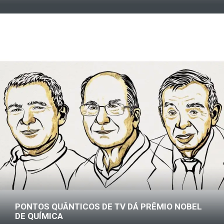
PONTOS QUÂNTICOS DE TV DÁ PRÊMIO NOBEL
DE QUÍMICA