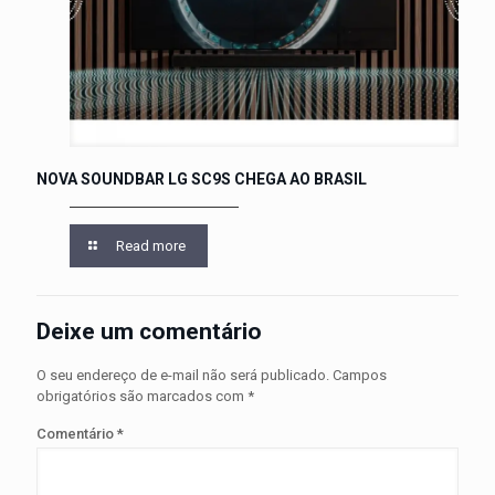
NOVA SOUNDBAR LG SC9S CHEGA AO BRASIL
Read more
Deixe um comentário
O seu endereço de e-mail não será publicado.
Campos
obrigatórios são marcados com
*
Comentário
*