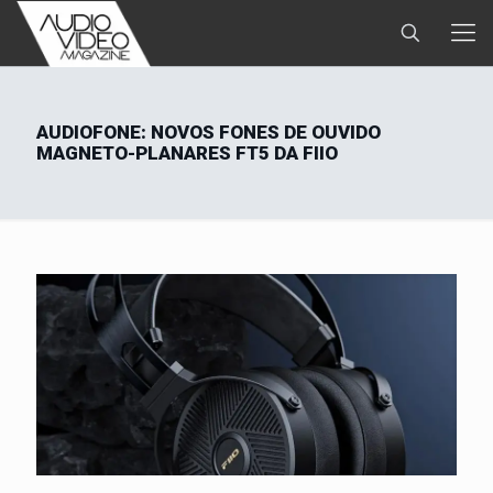
AUDIOFONE: NOVOS FONES DE OUVIDO
MAGNETO-PLANARES FT5 DA FIIO