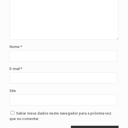
Nome
*
E-mail
*
Site
Salvar meus dados neste navegador para a próxima vez
que eu comentar.