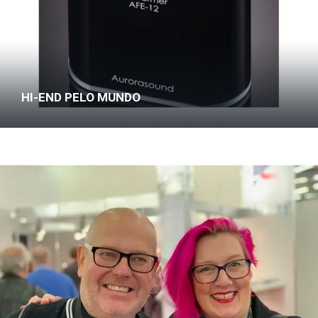
HI-END PELO MUNDO