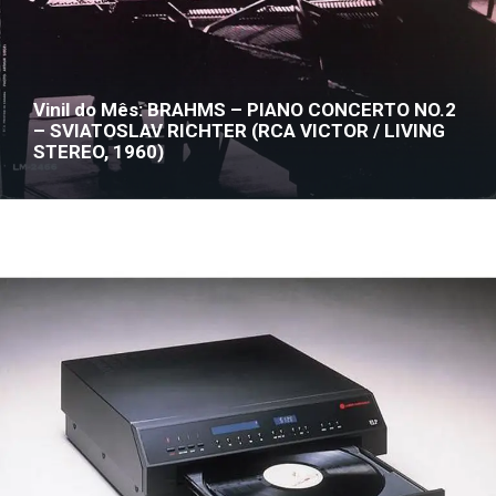
Vinil do Mês: BRAHMS – PIANO CONCERTO NO.2
– SVIATOSLAV RICHTER (RCA VICTOR / LIVING
STEREO, 1960)