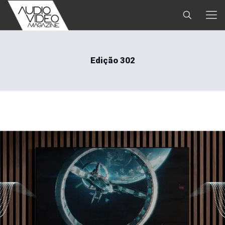
Edição 302