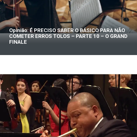
Opinião: É PRECISO SABER O BÁSICO PARA NÃO
COMETER ERROS TOLOS – PARTE 10 – O GRAND
FINALE