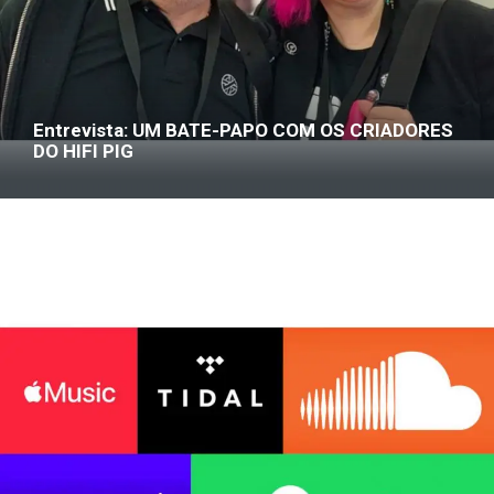
Entrevista: UM BATE-PAPO COM OS CRIADORES
DO HIFI PIG