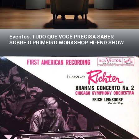
Eventos: TUDO QUE VOCÊ PRECISA SABER
SOBRE O PRIMEIRO WORKSHOP HI-END SHOW