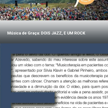
Música de Graça: DOIS JAZZ, E UM ROCK