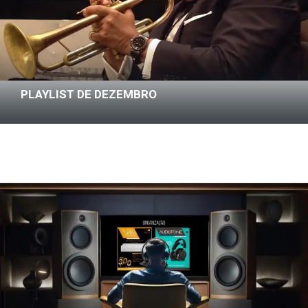
PLAYLIST DE DEZEMBRO