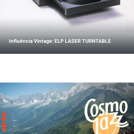
Influência Vintage: ELP LASER TURNTABLE