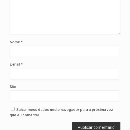
Nome
*
E-mail
*
Site
Salvar meus dados neste navegador para a próxima vez
que eu comentar.