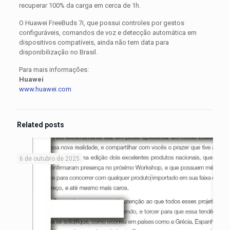
recuperar 100% da carga em cerca de 1h.
O Huawei FreeBuds 7i, que possui controles por gestos
configuráveis, comandos de voz e detecção automática em
dispositivos compatíveis, ainda não tem data para
disponibilização no Brasil.
Para mais informações:
Huawei
www.huawei.com
Related posts
6 de outubro de 2025