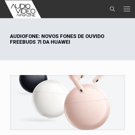
AUDIOFONE: NOVOS FONES DE OUVIDO
FREEBUDS 7I DA HUAWEI