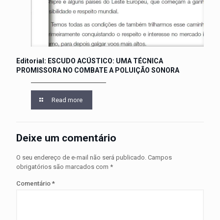
Editorial: ESCUDO ACÚSTICO: UMA TÉCNICA
PROMISSORA NO COMBATE A POLUIÇÃO SONORA
Read more
Deixe um comentário
O seu endereço de e-mail não será publicado.
Campos
obrigatórios são marcados com
*
Comentário
*