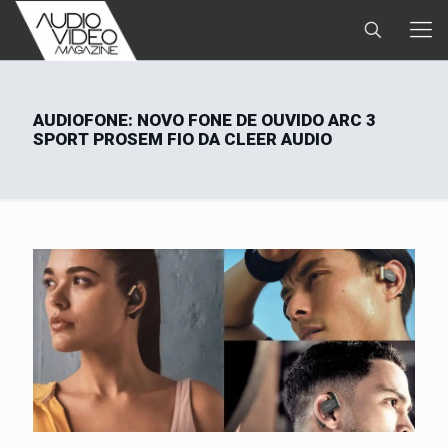
AUDIOFONE: NOVO FONE DE OUVIDO ARC 3
SPORT PROSEM FIO DA CLEER AUDIO