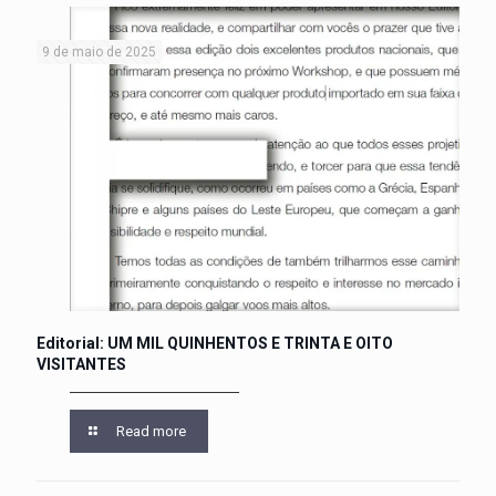
9 de maio de 2025
Editorial: UM MIL QUINHENTOS E TRINTA E OITO
VISITANTES
Read more