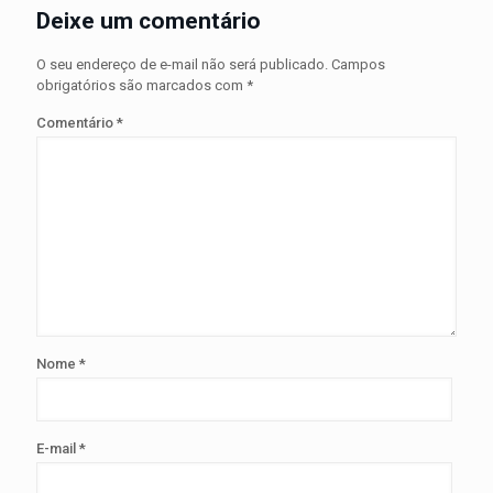
Deixe um comentário
O seu endereço de e-mail não será publicado.
Campos
obrigatórios são marcados com
*
Comentário
*
Nome
*
E-mail
*