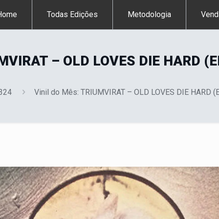
Home
Todas Edições
Metodologia
Vend
UMVIRAT – OLD LOVES DIE HARD (E
 324
Vinil do Mês: TRIUMVIRAT – OLD LOVES DIE HARD (