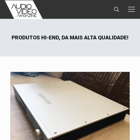
PRODUTOS HI-END, DA MAIS ALTA QUALIDADE!