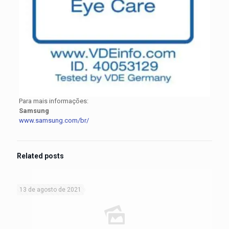
Para mais informações:
Samsung
www.samsung.com/br/
Related posts
13 de agosto de 2021