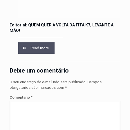
Editorial: QUEM QUER A VOLTA DA FITA K7, LEVANTE A
MÃO!
Read more
Deixe um comentário
O seu endereço de e-mail não será publicado.
Campos
obrigatórios são marcados com
*
Comentário
*