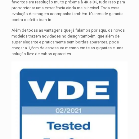
favoritos em resolução muito próxima à 4K e 8K, tudo isso para
proporcionar uma experiência ainda mais incrível. Toda essa
evolução de imagem acompanha também 10 anos de garantia
contra o efeito burn-in.
Além de todas as vantagens que já falamos por aqui, os novos
modelos trazem novidades no design também, que além de
super elegante e praticamente sem bordas aparentes, pode
chegar a 1,5cm de espessura mesmo em telas gigantes e uma
solução livre de cabos aparentes.