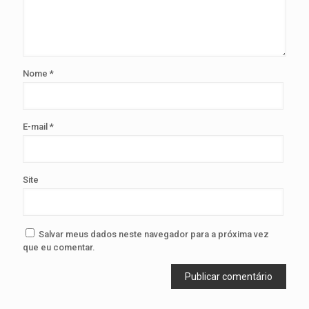
Nome
*
E-mail
*
Site
Salvar meus dados neste navegador para a próxima vez
que eu comentar.