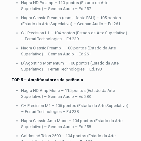
Nagra HD Preamp – 110 pontos (Estado da Arte
Superlativo) – German Audio – Ed.257
Nagra Classic Preamp (com a fonte PSU) – 105 pontos
(Estado da Arte Superlativo) – German Audio – Ed.261
CH Precision L1 – 104 pontos (Estado da Arte Superlativo)
– Ferrari Technologies – Ed.239
Nagra Classic Preamp – 100 pontos (Estado da Arte
Superlativo) – German Audio – Ed.261
D´Agostino Momentum – 100 pontos (Estado da Arte
Superlativo) – Ferrari Technologies – Ed.198
TOP 5 –
Amplificadores de potência
Nagra HD Amp Mono – 115 pontos (Estado da Arte
Superlativo) – German Audio – Ed.283
CH Precision M1 – 106 pontos (Estado da Arte Superlativo)
– Ferrari Technologies – Ed.238
Nagra Classic Amp Mono – 104 pontos (Estado da Arte
Superlativo) – German Audio – Ed.258
Goldmund Telos 2500 – 104 pontos (Estado da Arte