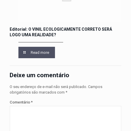
Editorial: O VINIL ECOLOGICAMENTE CORRETO SERÁ
LOGO UMA REALIDADE?
Read more
Deixe um comentário
O seu endereço de e-mail não será publicado.
Campos
obrigatórios são marcados com
*
Comentário
*