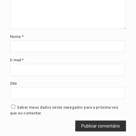
Nome
*
E-mail
*
Site
Salvar meus dados neste navegador para a próxima vez
que eu comentar.