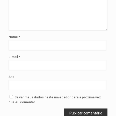
Nome
*
E-mail
*
Site
Salvar meus dados neste navegador para a próxima vez
que eu comentar.