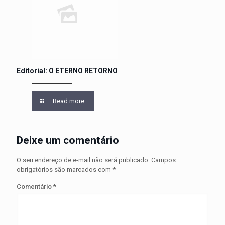
Editorial: O ETERNO RETORNO
Read more
Deixe um comentário
O seu endereço de e-mail não será publicado.
Campos
obrigatórios são marcados com
*
Comentário
*