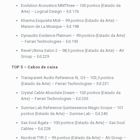
Evolution Acoustics MMThree – 100 pontos (Estado da
Arte) – Logical Design – Ed.176
Kharma Exquisite Midi – 99 pontos (Estado da Arte) –
Maison de La Musique – Ed.198
Dynaudio Evidence Platinum – 99 pontos (Estado da Arte)
– Ferrari Technologies – Ed.193
Revel Ultima Salon 2 – 98,5 pontos (Estado da Arte) – AV
Group – Ed.229
TOP 5 – Cabos de caixa
Transparent Audio Reference XL G5 – 103,5 pontos
(Estado da Arte) – Ferrari Technologies – Ed.231
Crystal Cable Absolute Dream – 103 pontos (Estado da
Arte) – Ferrari Technologies – Ed.205
Sunrise Lab Reference Quintessence Magic Scope – 101
pontos (Estado da Arte) – Sunrise Lab – Ed.240
Sax Soul Ágata – 100 pontos (Estado da Arte) – Sax Soul
Cables – Ed.228
Nordost TYR 2 – 99 pontos (Estado da Arte) – AV Group –