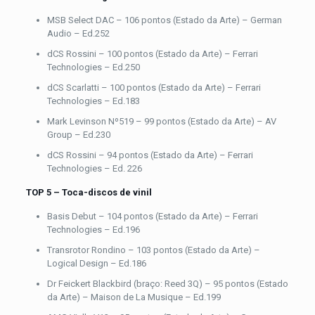
MSB Select DAC – 106 pontos (Estado da Arte) – German
Audio – Ed.252
dCS Rossini – 100 pontos (Estado da Arte) – Ferrari
Technologies – Ed.250
dCS Scarlatti – 100 pontos (Estado da Arte) – Ferrari
Technologies – Ed.183
Mark Levinson Nº519 – 99 pontos (Estado da Arte) – AV
Group – Ed.230
dCS Rossini – 94 pontos (Estado da Arte) – Ferrari
Technologies – Ed. 226
TOP 5 – Toca-discos de vinil
Basis Debut – 104 pontos (Estado da Arte) – Ferrari
Technologies – Ed.196
Transrotor Rondino – 103 pontos (Estado da Arte) –
Logical Design – Ed.186
Dr Feickert Blackbird (braço: Reed 3Q) – 95 pontos (Estado
da Arte) – Maison de La Musique – Ed.199