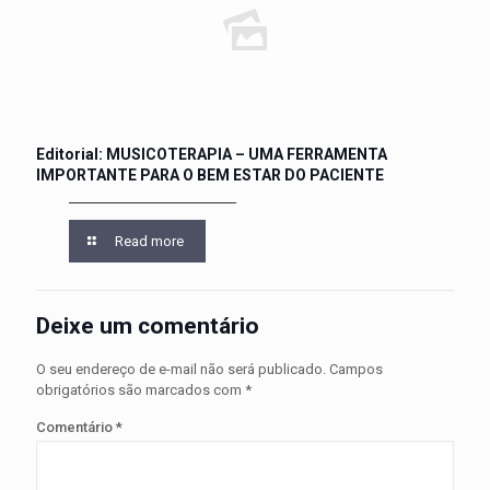
Editorial: MUSICOTERAPIA – UMA FERRAMENTA
IMPORTANTE PARA O BEM ESTAR DO PACIENTE
Read more
Deixe um comentário
O seu endereço de e-mail não será publicado.
Campos
obrigatórios são marcados com
*
Comentário
*