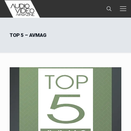
TOP 5 – AVMAG