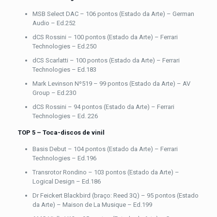
MSB Select DAC – 106 pontos (Estado da Arte) – German
Audio – Ed.252
dCS Rossini – 100 pontos (Estado da Arte) – Ferrari
Technologies – Ed.250
dCS Scarlatti – 100 pontos (Estado da Arte) – Ferrari
Technologies – Ed.183
Mark Levinson Nº519 – 99 pontos (Estado da Arte) – AV
Group – Ed.230
dCS Rossini – 94 pontos (Estado da Arte) – Ferrari
Technologies – Ed. 226
TOP 5 – Toca-discos de vinil
Basis Debut – 104 pontos (Estado da Arte) – Ferrari
Technologies – Ed.196
Transrotor Rondino – 103 pontos (Estado da Arte) –
Logical Design – Ed.186
Dr Feickert Blackbird (braço: Reed 3Q) – 95 pontos (Estado
da Arte) – Maison de La Musique – Ed.199