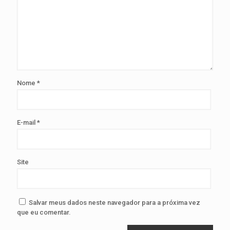
Nome
*
E-mail
*
Site
Salvar meus dados neste navegador para a próxima vez
que eu comentar.