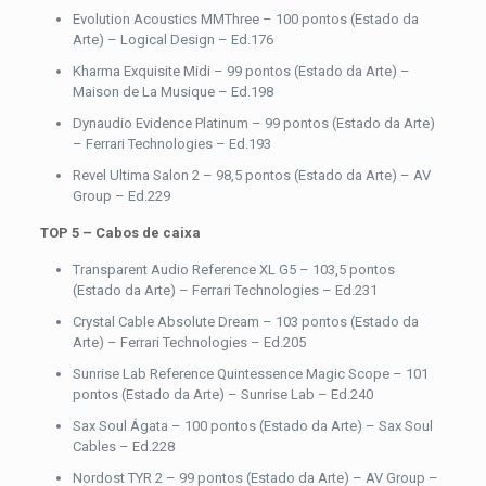
Evolution Acoustics MMThree – 100 pontos (Estado da
Arte) – Logical Design – Ed.176
Kharma Exquisite Midi – 99 pontos (Estado da Arte) –
Maison de La Musique – Ed.198
Dynaudio Evidence Platinum – 99 pontos (Estado da Arte)
– Ferrari Technologies – Ed.193
Revel Ultima Salon 2 – 98,5 pontos (Estado da Arte) – AV
Group – Ed.229
TOP 5 – Cabos de caixa
Transparent Audio Reference XL G5 – 103,5 pontos
(Estado da Arte) – Ferrari Technologies – Ed.231
Crystal Cable Absolute Dream – 103 pontos (Estado da
Arte) – Ferrari Technologies – Ed.205
Sunrise Lab Reference Quintessence Magic Scope – 101
pontos (Estado da Arte) – Sunrise Lab – Ed.240
Sax Soul Ágata – 100 pontos (Estado da Arte) – Sax Soul
Cables – Ed.228
Nordost TYR 2 – 99 pontos (Estado da Arte) – AV Group –