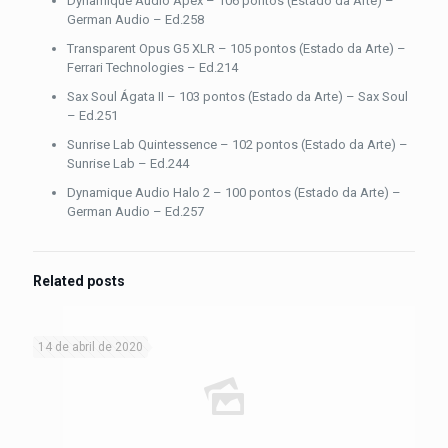
Dynamique Audio Apex – 106 pontos (Estado da Arte) –
German Audio – Ed.258
Transparent Opus G5 XLR – 105 pontos (Estado da Arte) –
Ferrari Technologies – Ed.214
Sax Soul Ágata II – 103 pontos (Estado da Arte) – Sax Soul
– Ed.251
Sunrise Lab Quintessence – 102 pontos (Estado da Arte) –
Sunrise Lab – Ed.244
Dynamique Audio Halo 2 – 100 pontos (Estado da Arte) –
German Audio – Ed.257
Related posts
14 de abril de 2020