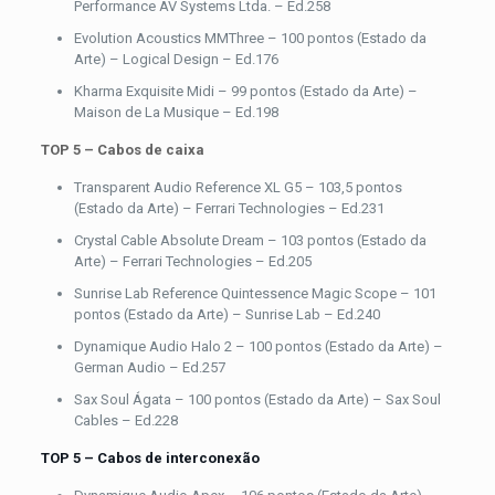
Performance AV Systems Ltda. – Ed.258
Evolution Acoustics MMThree – 100 pontos (Estado da
Arte) – Logical Design – Ed.176
Kharma Exquisite Midi – 99 pontos (Estado da Arte) –
Maison de La Musique – Ed.198
TOP 5 – Cabos de caixa
Transparent Audio Reference XL G5 – 103,5 pontos
(Estado da Arte) – Ferrari Technologies – Ed.231
Crystal Cable Absolute Dream – 103 pontos (Estado da
Arte) – Ferrari Technologies – Ed.205
Sunrise Lab Reference Quintessence Magic Scope – 101
pontos (Estado da Arte) – Sunrise Lab – Ed.240
Dynamique Audio Halo 2 – 100 pontos (Estado da Arte) –
German Audio – Ed.257
Sax Soul Ágata – 100 pontos (Estado da Arte) – Sax Soul
Cables – Ed.228
TOP 5 – Cabos de interconexão