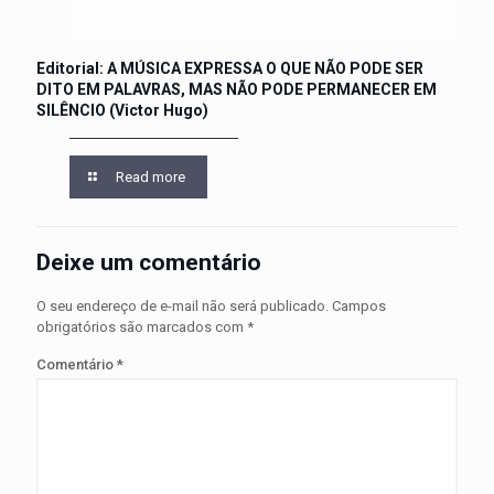
Editorial: A MÚSICA EXPRESSA O QUE NÃO PODE SER
DITO EM PALAVRAS, MAS NÃO PODE PERMANECER EM
SILÊNCIO (Victor Hugo)
Read more
Deixe um comentário
O seu endereço de e-mail não será publicado.
Campos
obrigatórios são marcados com
*
Comentário
*