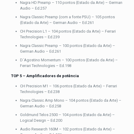
Nagra HD Preamp – 110 pontos (Estado da Arte) – German
Audio – Ed.257
Nagra Classic Preamp (com a fonte PSU) – 105 pontos
(Estado da Arte) – German Audio – Ed.261
CH Precision L1 – 104 pontos (Estado da Arte) – Ferrari
Technologies – Ed.239
Nagra Classic Preamp – 100 pontos (Estado da Arte) –
German Audio – Ed.261
D´Agostino Momentum – 100 pontos (Estado da Arte) –
Ferrari Technologies – Ed.198
TOP 5 –
Amplificadores de potência
CH Precision M1 – 106 pontos (Estado da Arte) – Ferrari
Technologies – Ed.238
Nagra Classic Amp Mono – 104 pontos (Estado da Arte) –
German Audio – Ed.258
Goldmund Telos 2500 – 104 pontos (Estado da Arte) –
Logical Design – Ed.200
Audio Research 160M – 102 pontos (Estado da Arte) –