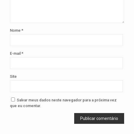
Nome
*
E-mail
*
Site
Salvar meus dados neste navegador para a próxima vez
que eu comentar.