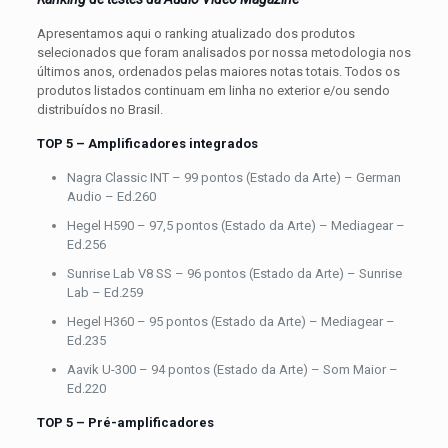
Apresentamos aqui o ranking atualizado dos produtos
selecionados que foram analisados por nossa metodologia nos
últimos anos, ordenados pelas maiores notas totais. Todos os
produtos listados continuam em linha no exterior e/ou sendo
distribuídos no Brasil.
TOP 5 – Amplificadores integrados
Nagra Classic INT – 99 pontos (Estado da Arte) – German
Audio – Ed.260
Hegel H590 – 97,5 pontos (Estado da Arte) – Mediagear –
Ed.256
Sunrise Lab V8 SS – 96 pontos (Estado da Arte) – Sunrise
Lab – Ed.259
Hegel H360 – 95 pontos (Estado da Arte) – Mediagear –
Ed.235
Aavik U-300 – 94 pontos (Estado da Arte) – Som Maior –
Ed.220
TOP 5 – Pré-amplificadores