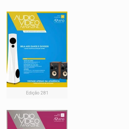
Edição 281