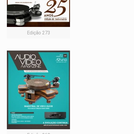
Edição 273