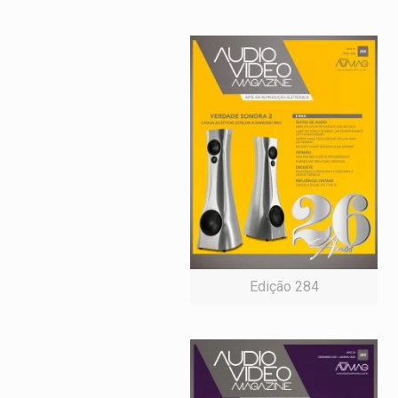
Edição 284