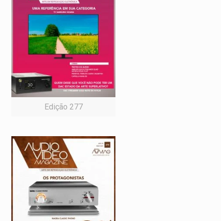
Edição 277