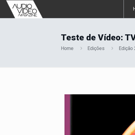
Teste de Vídeo: 
Home
Edições
Edição