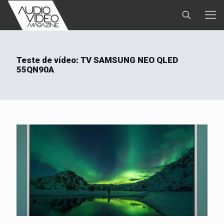
Teste de vídeo: TV SAMSUNG NEO QLED
55QN90A