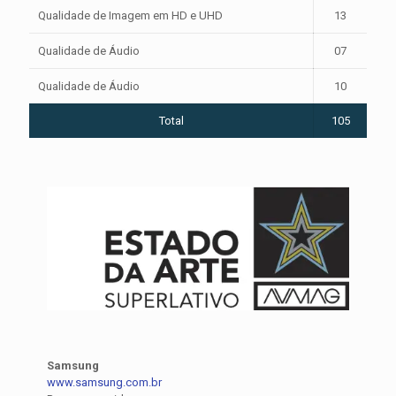
Qualidade de Imagem em HD e UHD
13
Qualidade de Áudio
07
Qualidade de Áudio
10
Total
105
Samsung
www.samsung.com.br