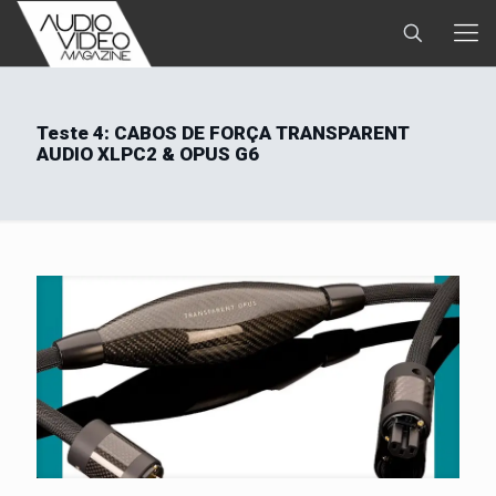
Teste 4: CABOS DE FORÇA TRANSPARENT
AUDIO XLPC2 & OPUS G6