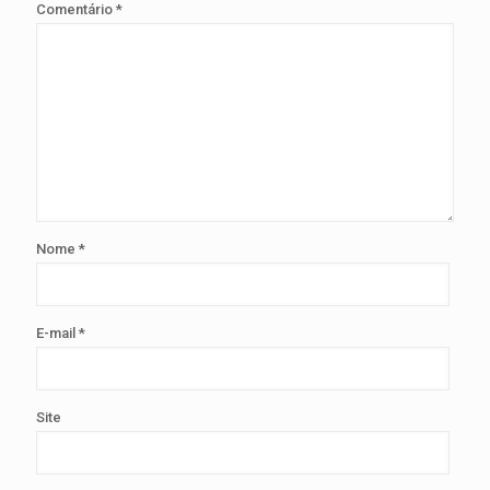
Comentário
*
Nome
*
E-mail
*
Site