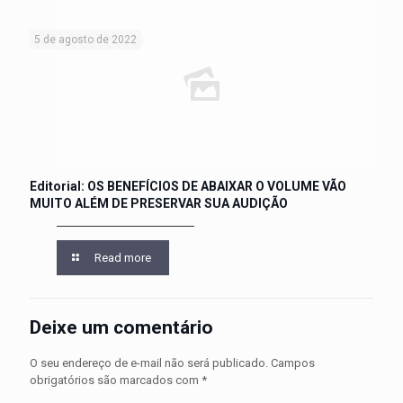
5 de agosto de 2022
Editorial: OS BENEFÍCIOS DE ABAIXAR O VOLUME VÃO
MUITO ALÉM DE PRESERVAR SUA AUDIÇÃO
Read more
Deixe um comentário
O seu endereço de e-mail não será publicado.
Campos
obrigatórios são marcados com
*