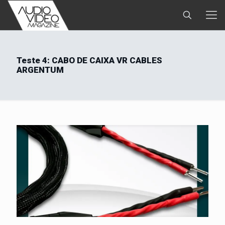
Teste 4: CABO DE CAIXA VR CABLES
ARGENTUM