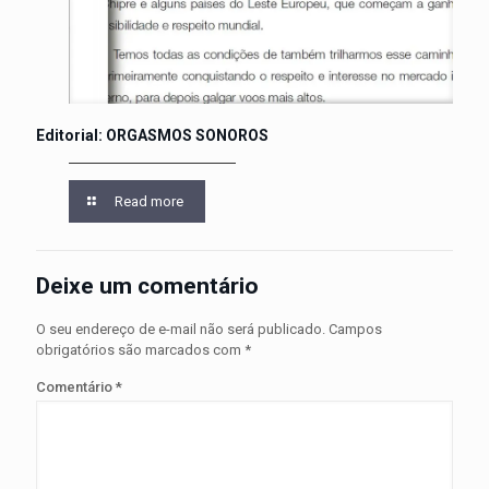
Editorial: ORGASMOS SONOROS
Read more
Deixe um comentário
O seu endereço de e-mail não será publicado.
Campos
obrigatórios são marcados com
*
Comentário
*