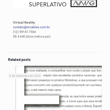
Virtual Reality
contato@vrcables.com.br
(12) 99147.7504
R$ 4.640 (dois metros par)
Related posts
5 de setembro de 2025