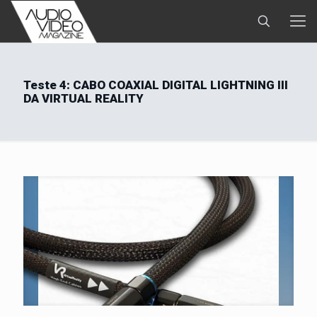
Teste 4: CABO COAXIAL DIGITAL LIGHTNING III
DA VIRTUAL REALITY