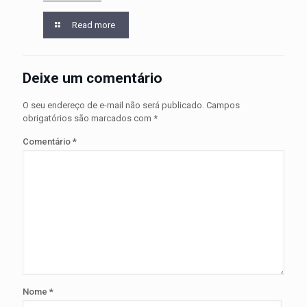
Read more
Deixe um comentário
O seu endereço de e-mail não será publicado.
Campos
obrigatórios são marcados com
*
Comentário
*
Nome
*