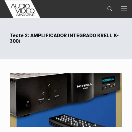
Teste 2: AMPLIFICADOR INTEGRADO KRELL K-
300i