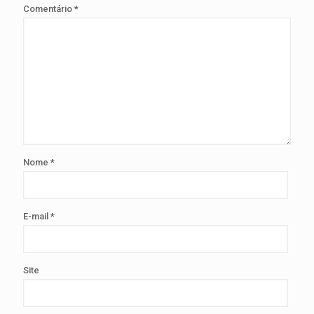
Comentário
*
Nome
*
E-mail
*
Site