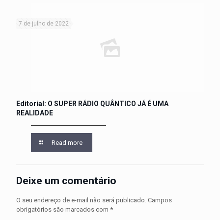
7 de julho de 2022
Editorial: O SUPER RÁDIO QUÂNTICO JÁ É UMA
REALIDADE
Read more
Deixe um comentário
O seu endereço de e-mail não será publicado.
Campos
obrigatórios são marcados com
*