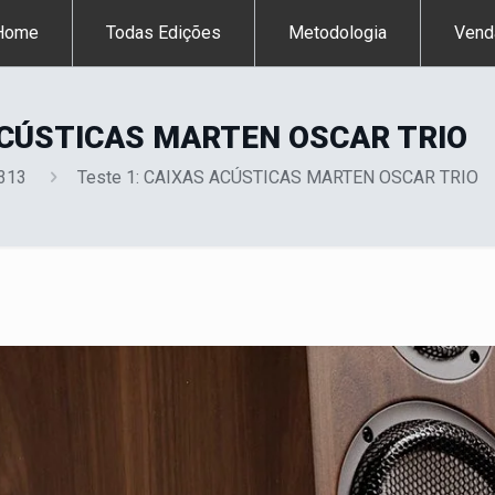
Home
Todas Edições
Metodologia
Vend
 ACÚSTICAS MARTEN OSCAR TRIO
 313
Teste 1: CAIXAS ACÚSTICAS MARTEN OSCAR TRIO