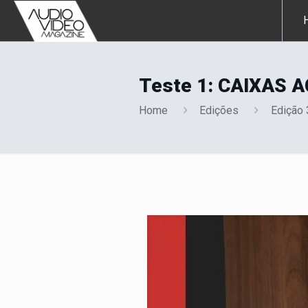
Teste 1: CAIXAS
Home
Edições
Edição