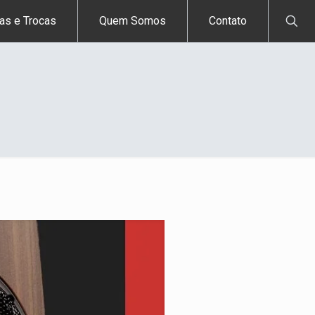
as e Trocas
Quem Somos
Contato