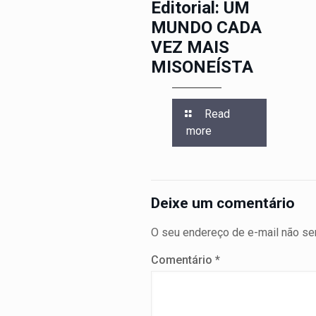
Editorial: UM
MUNDO CADA
VEZ MAIS
MISONEÍSTA
Read
more
Deixe um comentário
O seu endereço de e-mail não ser
Comentário
*