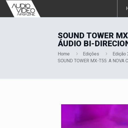
SOUND TOWER MX-
ÁUDIO BI-DIRECIO
Home
Edições
Edição
SOUND TOWER MX-T55: A NOVA 