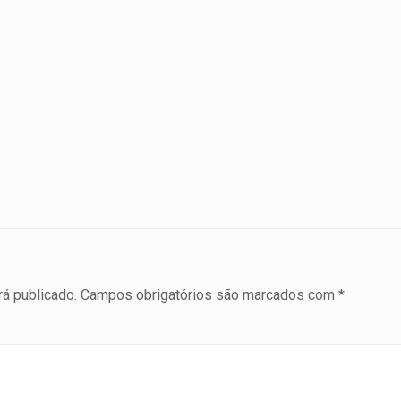
á publicado.
Campos obrigatórios são marcados com
*