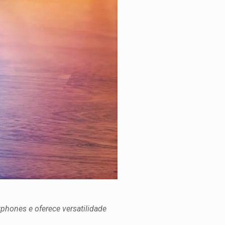
hones e oferece versatilidade