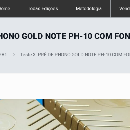
Home
Todas Edições
Metodologia
Vend
 PHONO GOLD NOTE PH-10 COM FO
 281
Teste 3: PRÉ DE PHONO GOLD NOTE PH-10 COM F