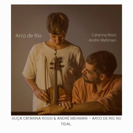
OUÇA CATARINA ROSSI & ANDRÉ MEHMARI – ARCO DE RIO, NO
TIDAL.