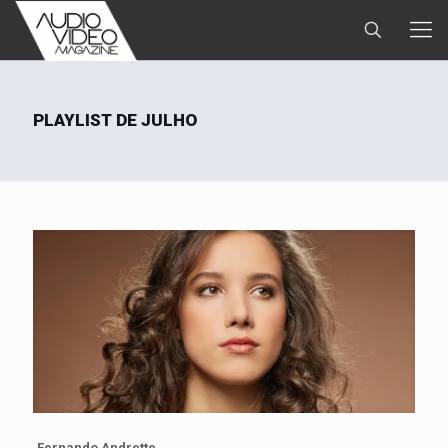
PLAYLIST DE JULHO
Fernando Andrette