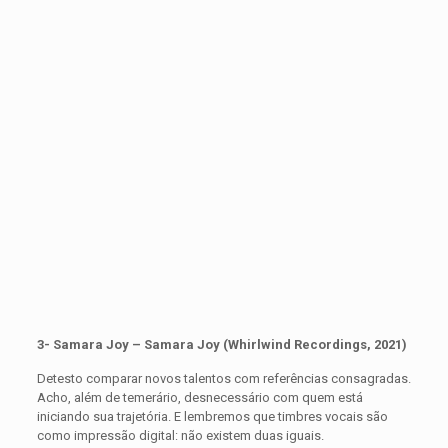
3- Samara Joy – Samara Joy (Whirlwind Recordings, 2021)
Detesto comparar novos talentos com referências consagradas.
Acho, além de temerário, desnecessário com quem está
iniciando sua trajetória. E lembremos que timbres vocais são
como impressão digital: não existem duas iguais.