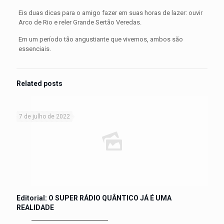
Eis duas dicas para o amigo fazer em suas horas de lazer: ouvir
Arco de Rio e reler Grande Sertão Veredas.
Em um período tão angustiante que vivemos, ambos são
essenciais.
Related posts
7 de julho de 2022
Editorial: O SUPER RÁDIO QUÂNTICO JÁ É UMA
REALIDADE