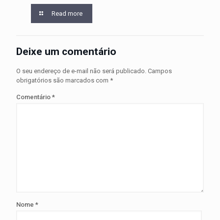
Read more
Deixe um comentário
O seu endereço de e-mail não será publicado.
Campos
obrigatórios são marcados com
*
Comentário
*
Nome
*