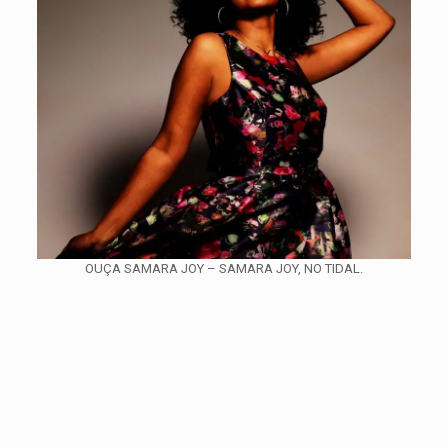
OUÇA SAMARA JOY – SAMARA JOY, NO TIDAL.