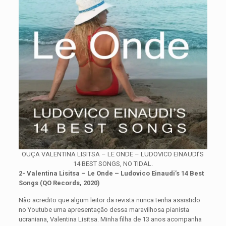
OUÇA VALENTINA LISITSA – LE ONDE – LUDOVICO EINAUDI’S
14 BEST SONGS, NO TIDAL.
2- Valentina Lisitsa – Le Onde – Ludovico Einaudi’s 14 Best
Songs (QO Records, 2020)
Não acredito que algum leitor da revista nunca tenha assistido
no Youtube uma apresentação dessa maravilhosa pianista
ucraniana, Valentina Lisitsa. Minha filha de 13 anos acompanha