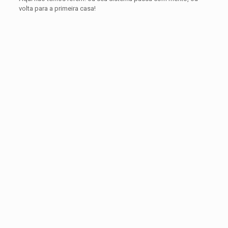
volta para a primeira casa!