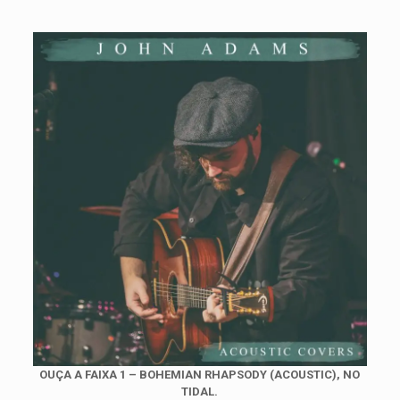
OUÇA A FAIXA 1 – BOHEMIAN RHAPSODY (ACOUSTIC), NO
TIDAL.