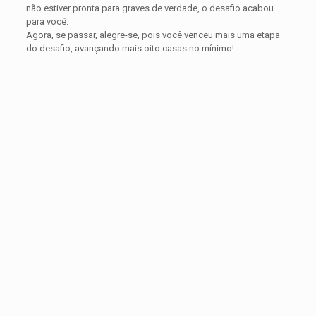
não estiver pronta para graves de verdade, o desafio acabou
para você.
Agora, se passar, alegre-se, pois você venceu mais uma etapa
do desafio, avançando mais oito casas no mínimo!