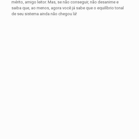
mérito, amigo leitor. Mas, se não conseguir, não desanime e
saiba que, ao menos, agora você já sabe que o equilíbrio tonal
de seu sistema ainda não chegou lá!