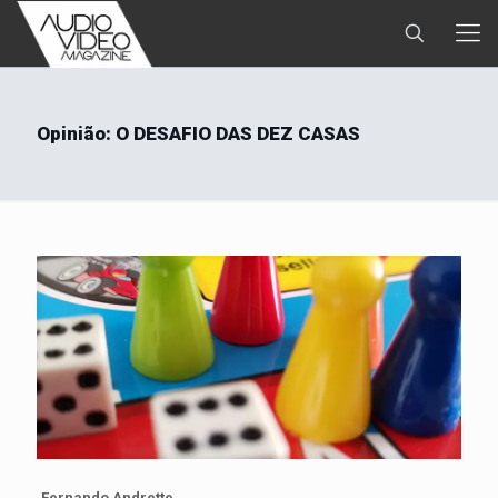
Opinião: O DESAFIO DAS DEZ CASAS
Fernando Andrette