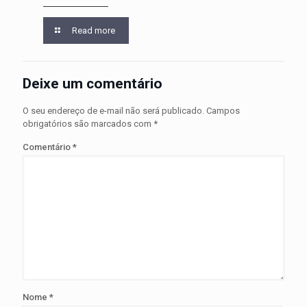
Read more
Deixe um comentário
O seu endereço de e-mail não será publicado.
Campos
obrigatórios são marcados com
*
Comentário
*
Nome
*