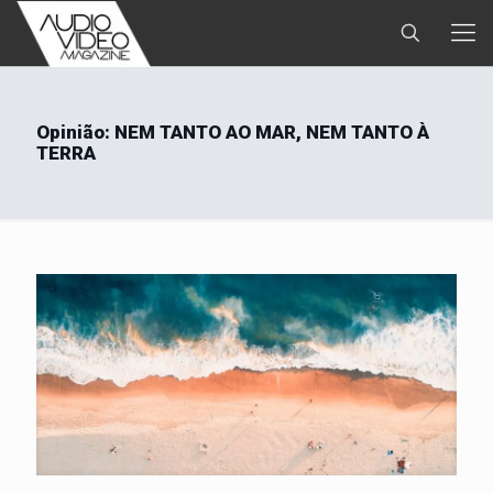
Opinião: NEM TANTO AO MAR, NEM TANTO À
TERRA