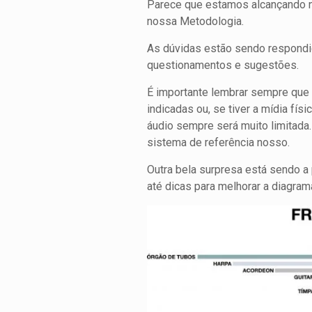
Parece que estamos alcançando no
nossa Metodologia.
As dúvidas estão sendo respondi
questionamentos e sugestões.
É importante lembrar sempre que 
indicadas ou, se tiver a mídia fí
áudio sempre será muito limitada
sistema de referência nosso.
Outra bela surpresa está sendo a
até dicas para melhorar a diagram