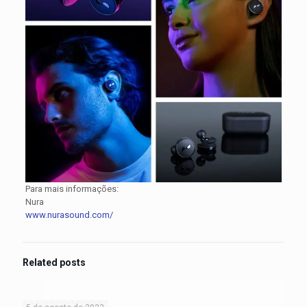
Para mais informações:
Nura
www.nurasound.com/
Related posts