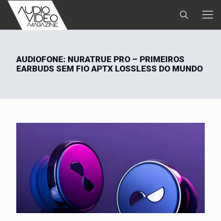
AUDIOFONE: NURATRUE PRO – PRIMEIROS
EARBUDS SEM FIO APTX LOSSLESS DO MUNDO