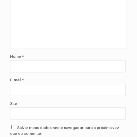
Nome
*
E-mail
*
Site
Salvar meus dados neste navegador para a próxima vez
que eu comentar.