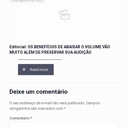
5 de agosto de 2022
Editorial: OS BENEFÍCIOS DE ABAIXAR O VOLUME VÃO
MUITO ALÉM DE PRESERVAR SUA AUDIÇÃO
Read more
Deixe um comentário
O seu endereço de e-mail não será publicado.
Campos
obrigatórios são marcados com
*
Comentário
*